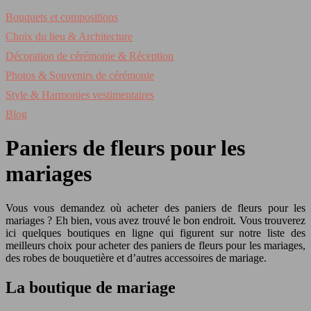
Bouquets et compositions
Choix du lieu & Architecture
Décoration de cérémonie & Réception
Photos & Souvenirs de cérémonie
Style & Harmonies vestimentaires
Blog
Paniers de fleurs pour les
mariages
Vous vous demandez où acheter des paniers de fleurs pour les
mariages ? Eh bien, vous avez trouvé le bon endroit. Vous trouverez
ici quelques boutiques en ligne qui figurent sur notre liste des
meilleurs choix pour acheter des paniers de fleurs pour les mariages,
des robes de bouquetière et d’autres accessoires de mariage.
La boutique de mariage